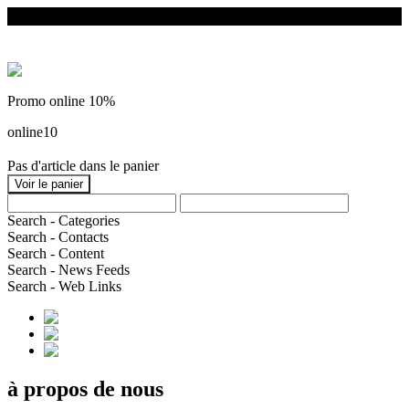
Promo online 10%
online10
Pas d'article dans le panier
Search - Categories
Search - Contacts
Search - Content
Search - News Feeds
Search - Web Links
à propos de nous