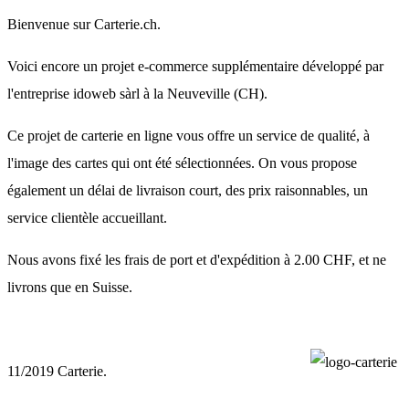
Bienvenue sur Carterie.ch.
Voici encore un projet e-commerce supplémentaire développé par
l'entreprise idoweb sàrl à la Neuveville (CH).
Ce projet de carterie en ligne vous offre un service de qualité, à
l'image des cartes qui ont été sélectionnées. On vous propose
également un délai de livraison court, des prix raisonnables, un
service clientèle accueillant.
Nous avons fixé les frais de port et d'expédition à 2.00 CHF, et ne
livrons que en Suisse.
11/2019 Carterie.