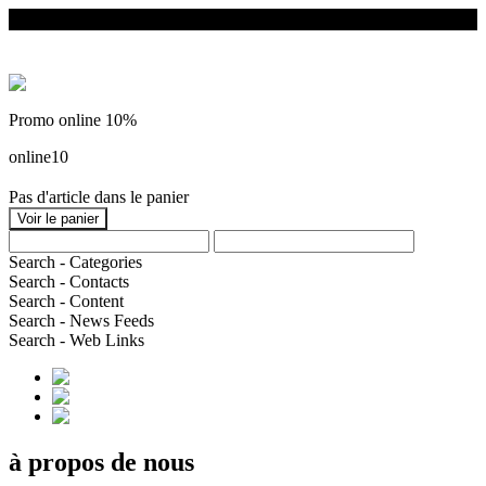
Promo online 10%
online10
Pas d'article dans le panier
Search - Categories
Search - Contacts
Search - Content
Search - News Feeds
Search - Web Links
à propos de nous