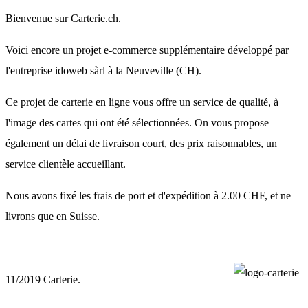
Bienvenue sur Carterie.ch.
Voici encore un projet e-commerce supplémentaire développé par
l'entreprise idoweb sàrl à la Neuveville (CH).
Ce projet de carterie en ligne vous offre un service de qualité, à
l'image des cartes qui ont été sélectionnées. On vous propose
également un délai de livraison court, des prix raisonnables, un
service clientèle accueillant.
Nous avons fixé les frais de port et d'expédition à 2.00 CHF, et ne
livrons que en Suisse.
11/2019 Carterie.