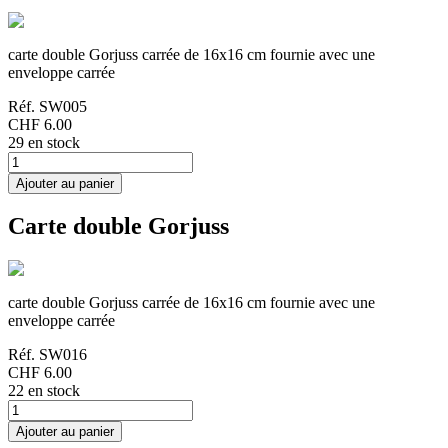
carte double Gorjuss carrée de 16x16 cm fournie avec une
enveloppe carrée
Réf.
SW005
CHF 6.00
29 en stock
Carte double Gorjuss
carte double Gorjuss carrée de 16x16 cm fournie avec une
enveloppe carrée
Réf.
SW016
CHF 6.00
22 en stock