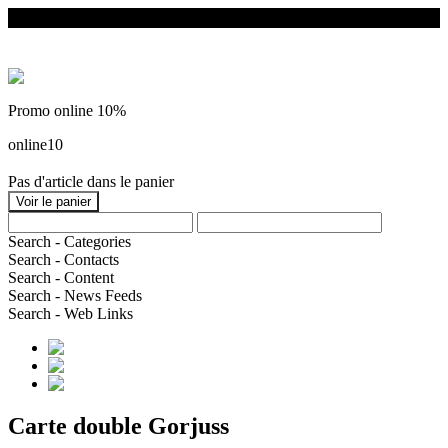
Promo online 10%
online10
Pas d'article dans le panier
Search - Categories
Search - Contacts
Search - Content
Search - News Feeds
Search - Web Links
Carte double Gorjuss