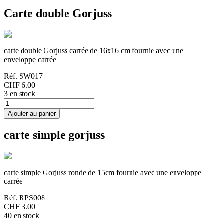
Carte double Gorjuss
carte double Gorjuss carrée de 16x16 cm fournie avec une
enveloppe carrée
Réf.
SW017
CHF 6.00
3 en stock
carte simple gorjuss
carte simple Gorjuss ronde de 15cm fournie avec une enveloppe
carrée
Réf.
RPS008
CHF 3.00
40 en stock